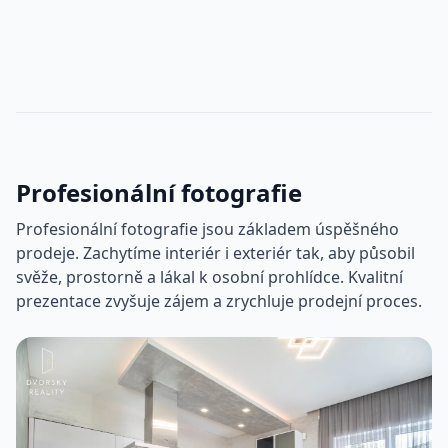
Profesionální fotografie
Profesionální fotografie jsou základem úspěšného
prodeje. Zachytíme interiér i exteriér tak, aby působil
svěže, prostorně a lákal k osobní prohlídce. Kvalitní
prezentace zvyšuje zájem a zrychluje prodejní proces.