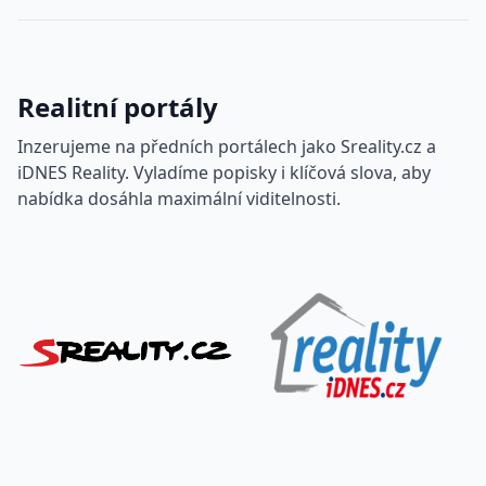
Realitní portály
Inzerujeme na předních portálech jako Sreality.cz a
iDNES Reality. Vyladíme popisky i klíčová slova, aby
nabídka dosáhla maximální viditelnosti.
Sreality.cz