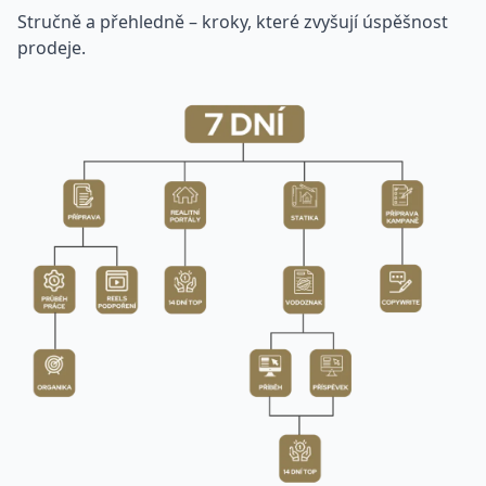
Stručně a přehledně – kroky, které zvyšují úspěšnost
prodeje.