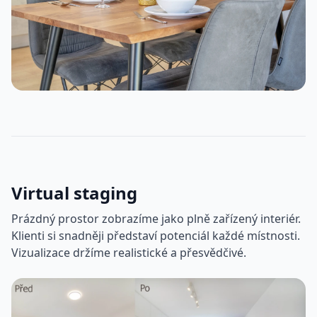
Virtual staging
Prázdný prostor zobrazíme jako plně zařízený interiér.
Klienti si snadněji představí potenciál každé místnosti.
Vizualizace držíme realistické a přesvědčivé.