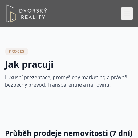
DVORSKÝ REALITY
PROCES
Jak pracuji
Luxusní prezentace, promyšlený marketing a právně
bezpečný převod. Transparentně a na rovinu.
Průběh prodeje nemovitosti (7 dní)