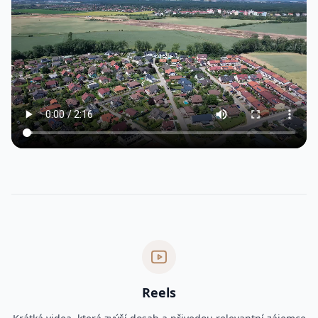
Reels