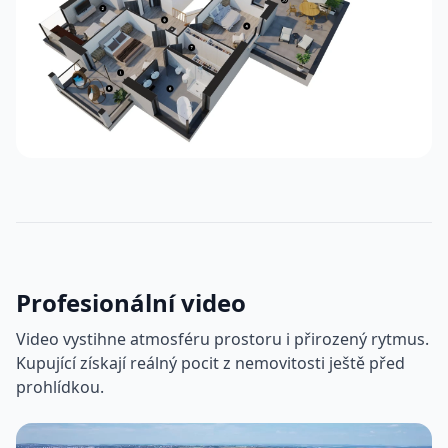
Profesionální video
Video vystihne atmosféru prostoru i přirozený rytmus.
Kupující získají reálný pocit z nemovitosti ještě před
prohlídkou.