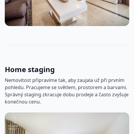
Home staging
Nemovitost připravíme tak, aby zaujala už při prvním
pohledu. Pracujeme se světlem, prostorem a barvami.
Správný staging zkracuje dobu prodeje a často zvyšuje
konečnou cenu.